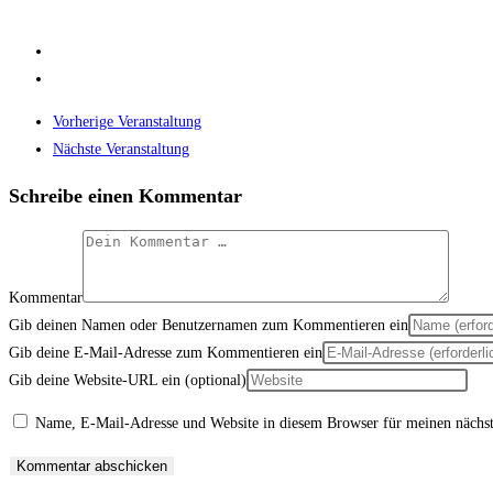
Vorherige Veranstaltung
Nächste Veranstaltung
Schreibe einen Kommentar
Kommentar
Gib deinen Namen oder Benutzernamen zum Kommentieren ein
Gib deine E-Mail-Adresse zum Kommentieren ein
Gib deine Website-URL ein (optional)
Name, E-Mail-Adresse und Website in diesem Browser für meinen nächs