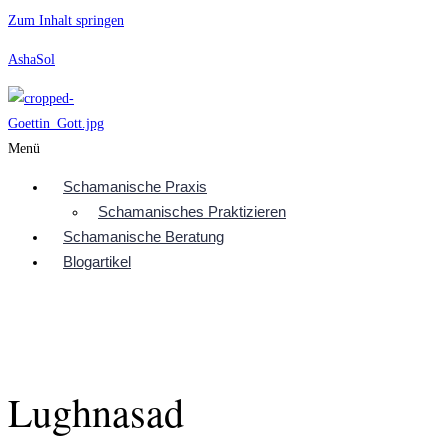
Zum Inhalt springen
AshaSol
Menü
Schamanische Praxis
Schamanisches Praktizieren
Schamanische Beratung
Blogartikel
Lughnasad