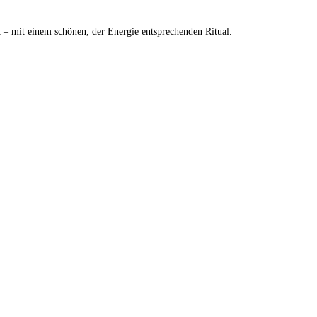
st – mit einem schönen, der Energie entsprechenden Ritual.