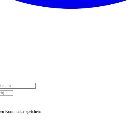
ten Kommentar speichern.