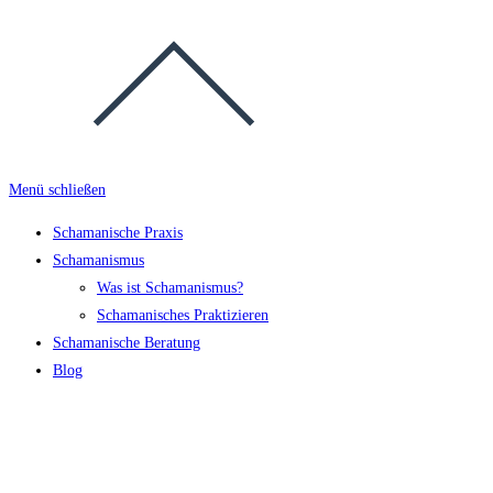
Menü schließen
Schamanische Praxis
Schamanismus
Was ist Schamanismus?
Schamanisches Praktizieren
Schamanische Beratung
Blog