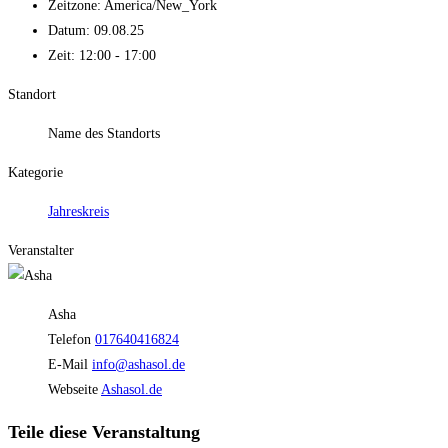
Zeitzone:
America/New_York
Datum:
09.08.25
Zeit:
12:00 - 17:00
Standort
Name des Standorts
Kategorie
Jahreskreis
Veranstalter
Asha
Telefon
017640416824
E-Mail
info@ashasol.de
Webseite
Ashasol.de
Teile diese Veranstaltung