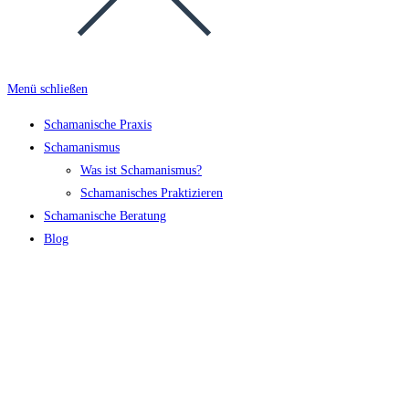
Menü schließen
Schamanische Praxis
Schamanismus
Was ist Schamanismus?
Schamanisches Praktizieren
Schamanische Beratung
Blog