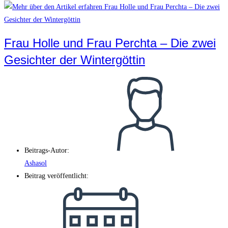
Frau Holle und Frau Perchta – Die zwei
Gesichter der Wintergöttin
Beitrags-Autor:
Ashasol
Beitrag veröffentlicht: