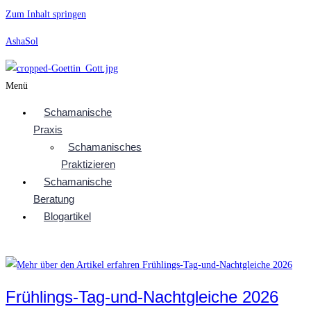
Zum Inhalt springen
AshaSol
Menü
Schamanische
Praxis
Schamanisches
Praktizieren
Schamanische
Beratung
Blogartikel
Frühlings-Tag-und-Nachtgleiche 2026