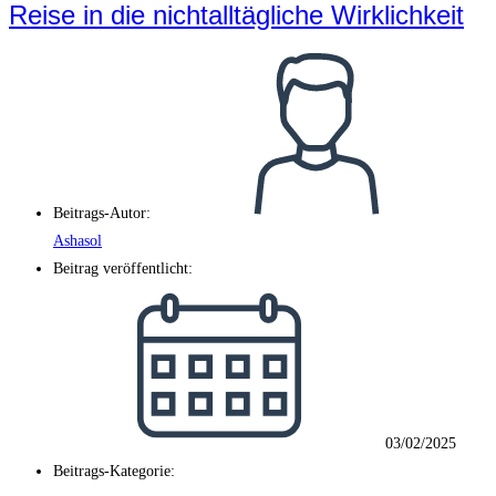
Reise in die nichtalltägliche Wirklichkeit
Beitrags-Autor:
Ashasol
Beitrag veröffentlicht:
03/02/2025
Beitrags-Kategorie: