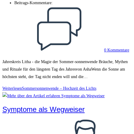
Beitrags-Kommentare:
0 Kommentare
Jahreskreis Litha - die Magie der Sommer-sonnenwende Bräuche, Mythen
und Rituale für den längsten Tag des Jahresvon AshaWenn die Sonne am
höchsten steht, der Tag nicht enden will und die…
Weiterlesen
Sommersonnenwende – Hochzeit des Lichts
Symptome als Wegweiser