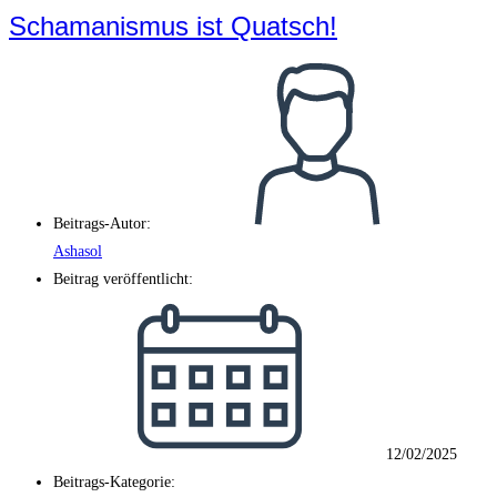
Schamanismus ist Quatsch!
Beitrags-Autor:
Ashasol
Beitrag veröffentlicht:
12/02/2025
Beitrags-Kategorie: