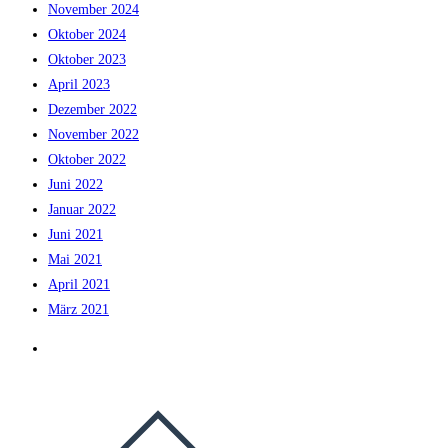
November 2024
Oktober 2024
Oktober 2023
April 2023
Dezember 2022
November 2022
Oktober 2022
Juni 2022
Januar 2022
Juni 2021
Mai 2021
April 2021
März 2021