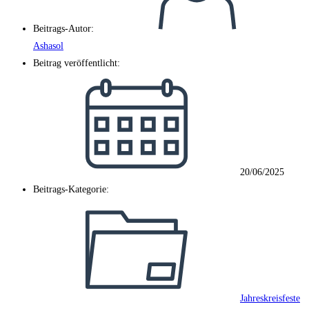
Beitrags-Autor:
Ashasol
Beitrag veröffentlicht:
20/06/2025
Beitrags-Kategorie:
Jahreskreisfeste