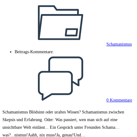
Schamanismus
Beitrags-Kommentare:
0 Kommentare
Schamanismus Blödsinn oder uraltes Wissen? Schamanismus zwischen
Skepsis und Erfahrung. Oder: Was passiert, wen man sich auf eine
unsichtbare Welt einlässt... Ein Gespräch unter Freunden Schama…
was?...nismus!Aahh, nix muss!Ja, genau!Und…