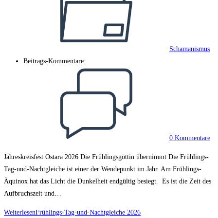
Schamanismus
Beitrags-Kommentare:
0 Kommentare
Jahreskreisfest Ostara 2026 Die Frühlingsgöttin übernimmt Die Frühlings-
Tag-und-Nachtgleiche ist einer der Wendepunkt im Jahr. Am Frühlings-
Äquinox hat das Licht die Dunkelheit endgültig besiegt. Es ist die Zeit des
Aufbruchszeit und…
Weiterlesen
Frühlings-Tag-und-Nachtgleiche 2026