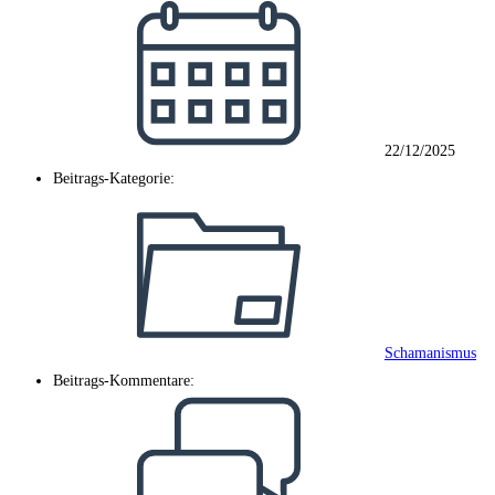
22/12/2025
Beitrags-Kategorie:
Schamanismus
Beitrags-Kommentare: