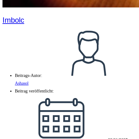
Imbolc
Beitrags-Autor:
Ashasol
Beitrag veröffentlicht: