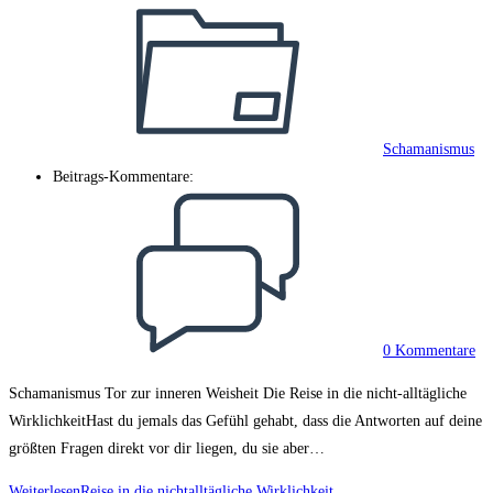
Schamanismus
Beitrags-Kommentare:
0 Kommentare
Schamanismus Tor zur inneren Weisheit Die Reise in die nicht-alltägliche
WirklichkeitHast du jemals das Gefühl gehabt, dass die Antworten auf deine
größten Fragen direkt vor dir liegen, du sie aber…
Weiterlesen
Reise in die nichtalltägliche Wirklichkeit