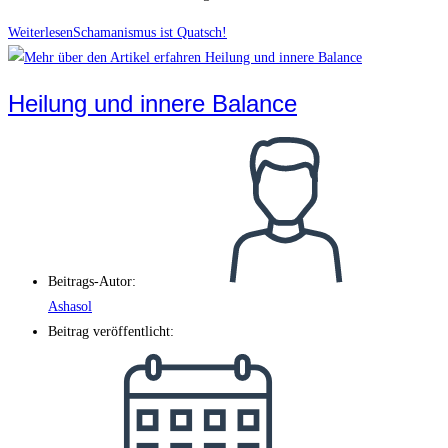
Weiterlesen
Schamanismus ist Quatsch!
Heilung und innere Balance
Beitrags-Autor:
Ashasol
Beitrag veröffentlicht: