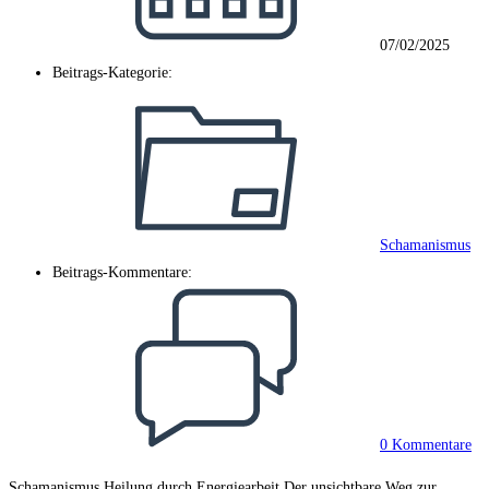
07/02/2025
Beitrags-Kategorie:
Schamanismus
Beitrags-Kommentare:
0 Kommentare
Schamanismus Heilung durch Energiearbeit Der unsichtbare Weg zur