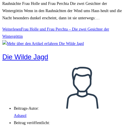
Rauhnächte Frau Holle und Frau Perchta Die zwei Gesichter der
Wintergöttin Wenn in den Rauhnächten der Wind ums Haus heult und die
Nacht besonders dunkel erscheint, dann ist sie unterwegs:…
Weiterlesen
Frau Holle und Frau Perchta – Die zwei Gesichter der
Wintergöttin
Die Wilde Jagd
Beitrags-Autor:
Ashasol
Beitrag veröffentlicht: