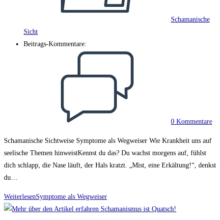
Schamanische
Sicht
Beitrags-Kommentare:
0 Kommentare
Schamanische Sichtweise Symptome als Wegweiser Wie Krankheit uns auf
seelische Themen hinweistKennst du das? Du wachst morgens auf, fühlst
dich schlapp, die Nase läuft, der Hals kratzt. „Mist, eine Erkältung!“, denkst
du…
Weiterlesen
Symptome als Wegweiser