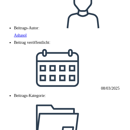
Beitrags-Autor:
Ashasol
Beitrag veröffentlicht:
08/03/2025
Beitrags-Kategorie: