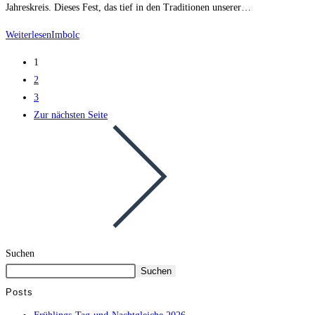
Jahreskreis. Dieses Fest, das tief in den Traditionen unserer…
Weiterlesen
Imbolc
1
2
3
Zur nächsten Seite
Suchen
Suchen
Posts