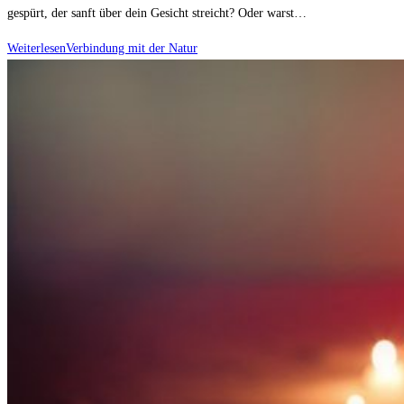
gespürt, der sanft über dein Gesicht streicht? Oder warst…
Weiterlesen
Verbindung mit der Natur