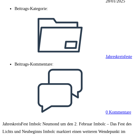
28/01/2025
Beitrags-Kategorie:
Jahreskreisfeste
Beitrags-Kommentare:
0 Kommentare
JahreskreisFest Imbolc Neumond um den 2. Februar Imbolc – Das Fest des
Lichts und Neubeginns Imbolc markiert einen weiteren Wendepunkt im