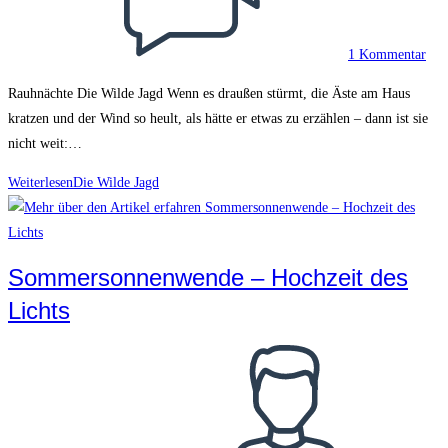
1 Kommentar
Rauhnächte Die Wilde Jagd Wenn es draußen stürmt, die Äste am Haus
kratzen und der Wind so heult, als hätte er etwas zu erzählen – dann ist sie
nicht weit:…
Weiterlesen
Die Wilde Jagd
Sommersonnenwende – Hochzeit des
Lichts