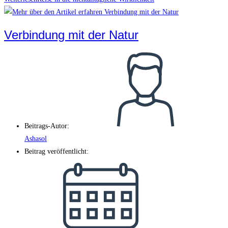
Verbindung mit der Natur
Beitrags-Autor:
Ashasol
Beitrag veröffentlicht: