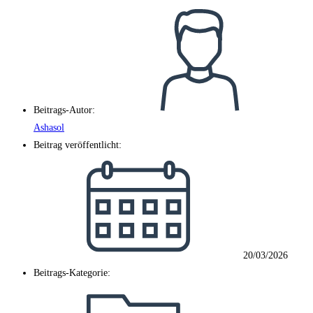
Beitrags-Autor:
Ashasol
Beitrag veröffentlicht:
20/03/2026
Beitrags-Kategorie: