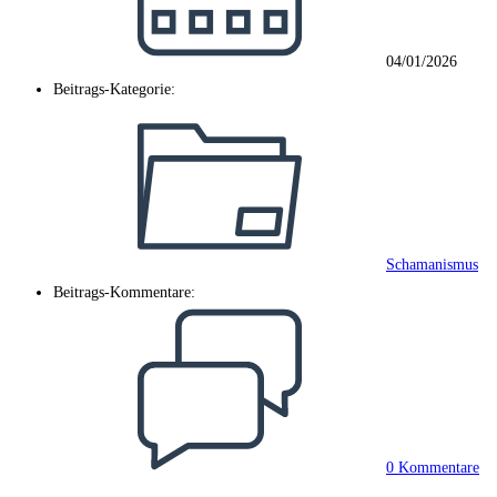
04/01/2026
Beitrags-Kategorie:
Schamanismus
Beitrags-Kommentare:
0 Kommentare