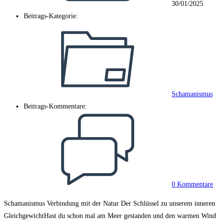
30/01/2025
Beitrags-Kategorie:
Schamanismus
Beitrags-Kommentare:
0 Kommentare
Schamanismus Verbindung mit der Natur Der Schlüssel zu unserem inneren
GleichgewichtHast du schon mal am Meer gestanden und den warmen Wind