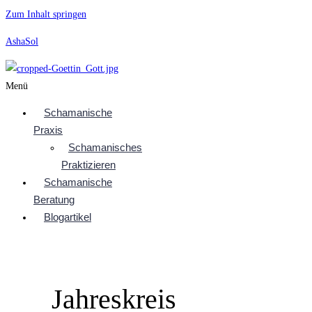
Zum Inhalt springen
AshaSol
Menü
Schamanische
Praxis
Schamanisches
Praktizieren
Schamanische
Beratung
Blogartikel
Jahreskreis