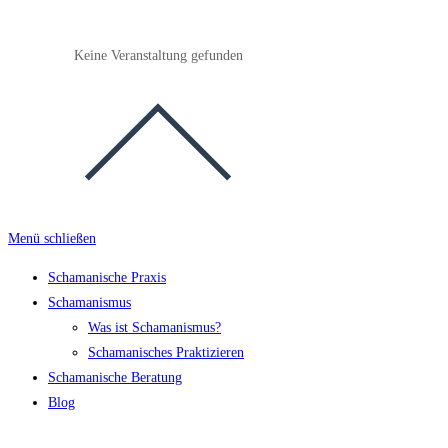
Keine Veranstaltung gefunden
Menü schließen
Schamanische Praxis
Schamanismus
Was ist Schamanismus?
Schamanisches Praktizieren
Schamanische Beratung
Blog