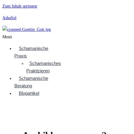
Zum Inhalt springen
AshaSol
Menü
Schamanische
Praxis
Schamanisches
Praktizieren
Schamanische
Beratung
Blogartikel