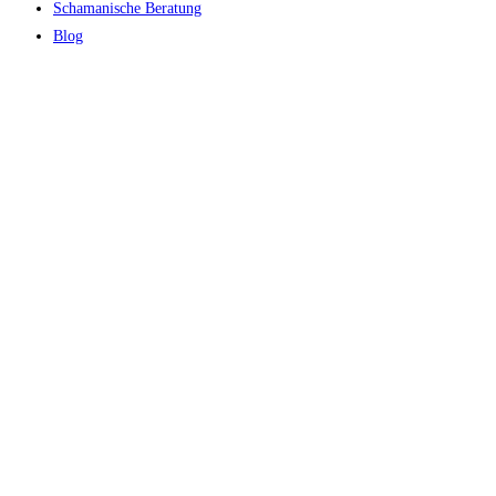
Schamanische Beratung
Blog