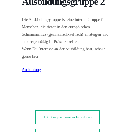
Ausbildungsgruppe 2
Die Ausbildungsgruppe ist eine interne Gruppe für
Menschen, die tiefer in den europäischen
Schamanismus (germanisch-keltisch) einsteigen und
sich regelmäßig in Präsenz treffen.
Wenn Du Interesse an der Ausbildung hast, schaue
gerne hier:
Ausbildung
+ Zu Google Kalender hinzufügen