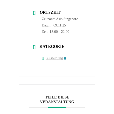
ORTSZEIT
Zeitzone:
Asia/Singapore
Datum:
09.11.25
Zeit:
18:00 - 22:00
KATEGORIE
Ausbildung
TEILE DIESE
VERANSTALTUNG