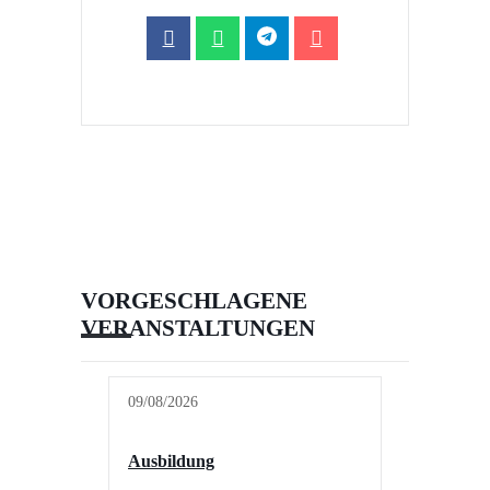
VORGESCHLAGENE
VERANSTALTUNGEN
09/08/2026
Ausbildung