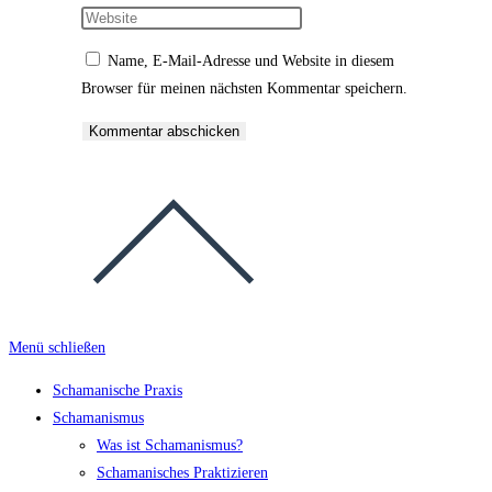
Name, E-Mail-Adresse und Website in diesem
Browser für meinen nächsten Kommentar speichern.
Menü schließen
Schamanische Praxis
Schamanismus
Was ist Schamanismus?
Schamanisches Praktizieren