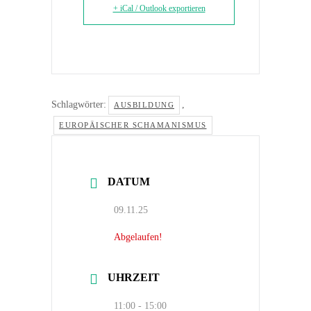
+ iCal / Outlook exportieren
Schlagwörter:
,
AUSBILDUNG
EUROPÄISCHER SCHAMANISMUS
DATUM
09.11.25
Abgelaufen!
UHRZEIT
11:00 - 15:00