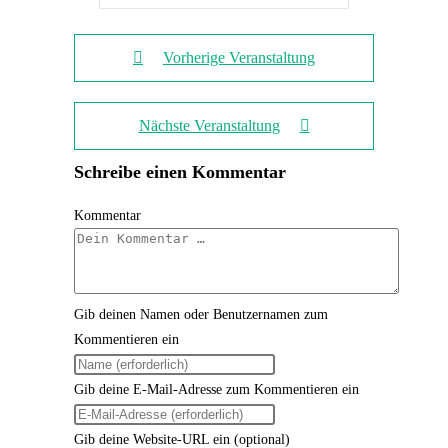
Vorherige Veranstaltung
Nächste Veranstaltung
Schreibe einen Kommentar
Kommentar
Gib deinen Namen oder Benutzernamen zum
Kommentieren ein
Gib deine E-Mail-Adresse zum Kommentieren ein
Gib deine Website-URL ein (optional)