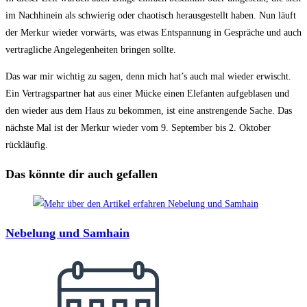
im Nachhinein als schwierig oder chaotisch herausgestellt haben. Nun läuft
der Merkur wieder vorwärts, was etwas Entspannung in Gespräche und auch
vertragliche Angelegenheiten bringen sollte.
Das war mir wichtig zu sagen, denn mich hat’s auch mal wieder erwischt.
Ein Vertragspartner hat aus einer Mücke einen Elefanten aufgeblasen und
den wieder aus dem Haus zu bekommen, ist eine anstrengende Sache. Das
nächste Mal ist der Merkur wieder vom 9. September bis 2. Oktober
rückläufig.
Das könnte dir auch gefallen
Nebelung und Samhain