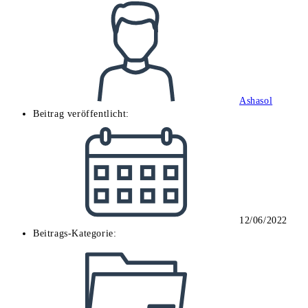
Ashasol
Beitrag veröffentlicht:
12/06/2022
Beitrags-Kategorie: