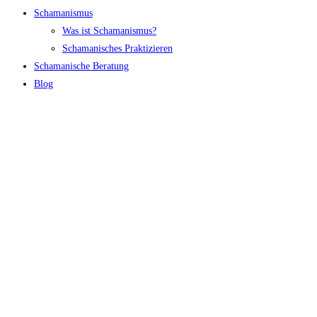
Schamanismus
Was ist Schamanismus?
Schamanisches Praktizieren
Schamanische Beratung
Blog