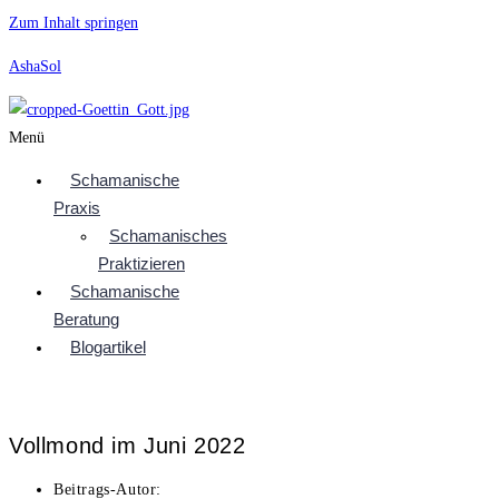
Zum Inhalt springen
AshaSol
Menü
Schamanische
Praxis
Schamanisches
Praktizieren
Schamanische
Beratung
Blogartikel
Vollmond im Juni 2022
Beitrags-Autor: