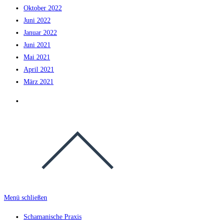
Oktober 2022
Juni 2022
Januar 2022
Juni 2021
Mai 2021
April 2021
März 2021
Menü schließen
Schamanische Praxis