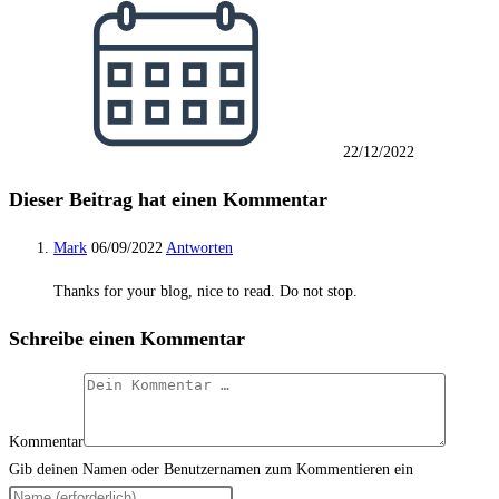
22/12/2022
Dieser Beitrag hat einen Kommentar
Mark
06/09/2022
Antworten
Thanks for your blog, nice to read. Do not stop.
Schreibe einen Kommentar
Kommentar
Gib deinen Namen oder Benutzernamen zum Kommentieren ein