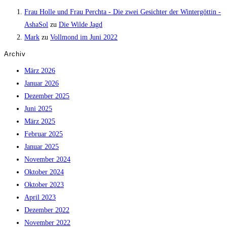
Frau Holle und Frau Perchta - Die zwei Gesichter der Wintergöttin -
AshaSol
zu
Die Wilde Jagd
Mark
zu
Vollmond im Juni 2022
Archiv
März 2026
Januar 2026
Dezember 2025
Juni 2025
März 2025
Februar 2025
Januar 2025
November 2024
Oktober 2024
Oktober 2023
April 2023
Dezember 2022
November 2022