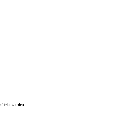
ntlicht wurden.