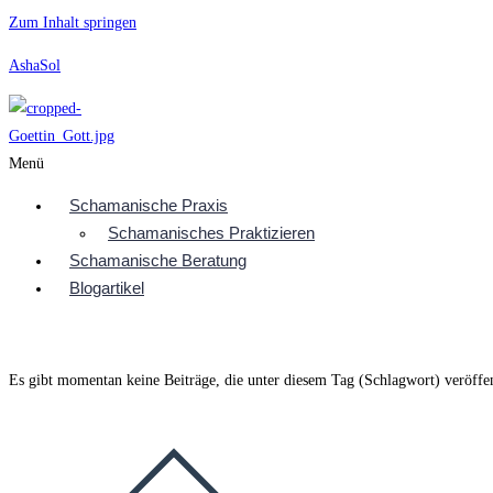
Zum Inhalt springen
AshaSol
Menü
Schamanische Praxis
Schamanisches Praktizieren
Schamanische Beratung
Blogartikel
Es gibt momentan keine Beiträge, die unter diesem Tag (Schlagwort) veröffe