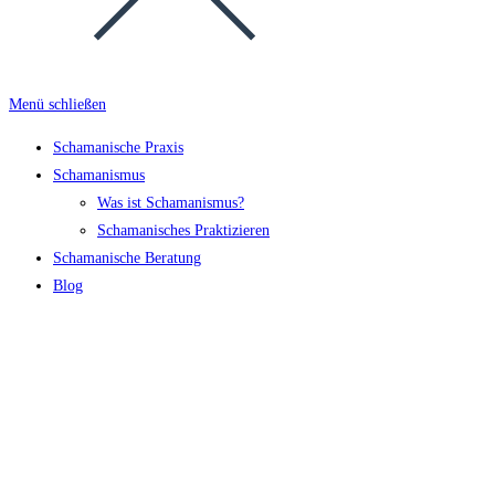
Menü schließen
Schamanische Praxis
Schamanismus
Was ist Schamanismus?
Schamanisches Praktizieren
Schamanische Beratung
Blog