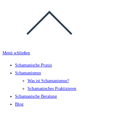
Menü schließen
Schamanische Praxis
Schamanismus
Was ist Schamanismus?
Schamanisches Praktizieren
Schamanische Beratung
Blog