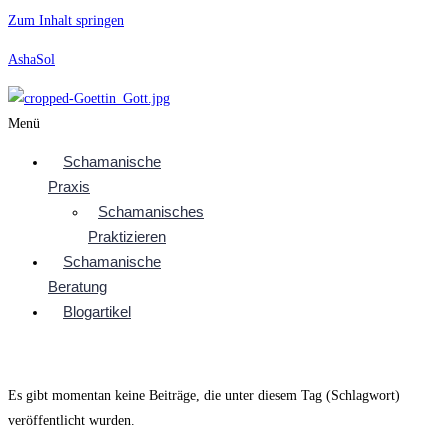
Zum Inhalt springen
AshaSol
Menü
Schamanische
Praxis
Schamanisches
Praktizieren
Schamanische
Beratung
Blogartikel
Es gibt momentan keine Beiträge, die unter diesem Tag (Schlagwort)
veröffentlicht wurden.