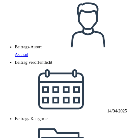
Beitrags-Autor:
Ashasol
Beitrag veröffentlicht:
14/04/2025
Beitrags-Kategorie: