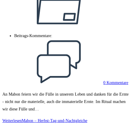
Beitrags-Kommentare:
0 Kommentare
An Mabon feiern wir die Fülle in unserem Leben und danken für die Ernte
- nicht nur die materielle, auch die immaterielle Ernte. Im Ritual machen
wir diese Fülle und…
Weiterlesen
Mabon – Herbst-Tag-und-Nachtgleiche