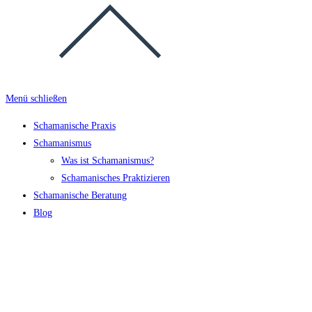
Menü schließen
Schamanische Praxis
Schamanismus
Was ist Schamanismus?
Schamanisches Praktizieren
Schamanische Beratung
Blog