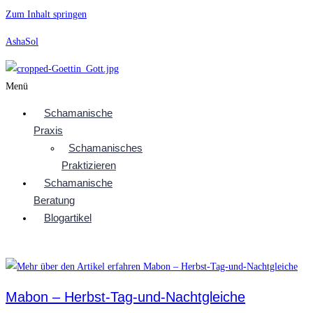
Zum Inhalt springen
AshaSol
Menü
Schamanische
Praxis
Schamanisches
Praktizieren
Schamanische
Beratung
Blogartikel
Mabon – Herbst-Tag-und-Nachtgleiche