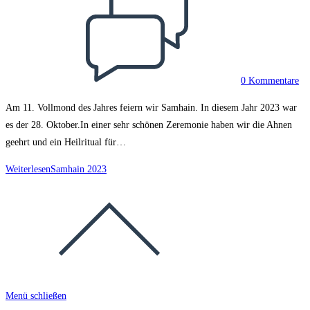
0 Kommentare
Am 11. Vollmond des Jahres feiern wir Samhain. In diesem Jahr 2023 war
es der 28. Oktober.In einer sehr schönen Zeremonie haben wir die Ahnen
geehrt und ein Heilritual für…
Weiterlesen
Samhain 2023
Menü schließen