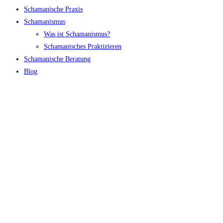
Schamanische Praxis
Schamanismus
Was ist Schamanismus?
Schamanisches Praktizieren
Schamanische Beratung
Blog