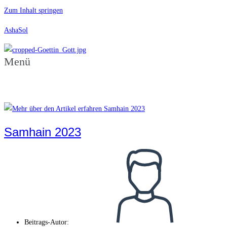
Zum Inhalt springen
AshaSol
Menü
Samhain 2023
Beitrags-Autor: