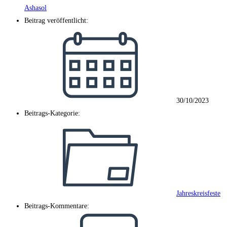
Ashasol
Beitrag veröffentlicht:
30/10/2023
Beitrags-Kategorie:
Jahreskreisfeste
Beitrags-Kommentare: