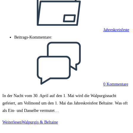
Jahreskreisfeste
Beitrags-Kommentare:
0 Kommentare
In der Nacht vom 30. April auf den 1. Mai wird die Walpurgisnacht
gefeiert, am Vollmond um den 1. Mai das Jahreskreisfest Beltaine. Was oft
als Ein- und Dasselbe vermutet…
Weiterlesen
Walpurgis & Beltaine