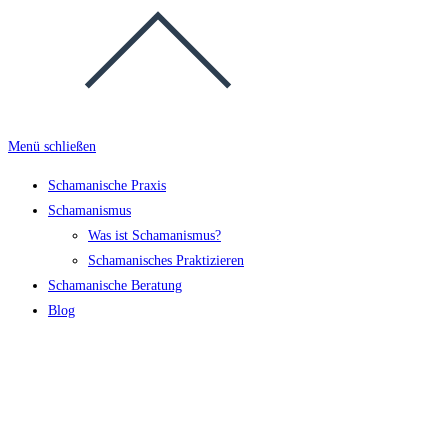
Menü schließen
Schamanische Praxis
Schamanismus
Was ist Schamanismus?
Schamanisches Praktizieren
Schamanische Beratung
Blog