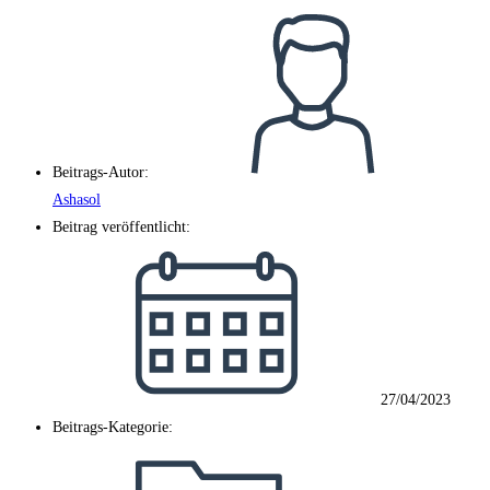
Beitrags-Autor:
Ashasol
Beitrag veröffentlicht:
27/04/2023
Beitrags-Kategorie: