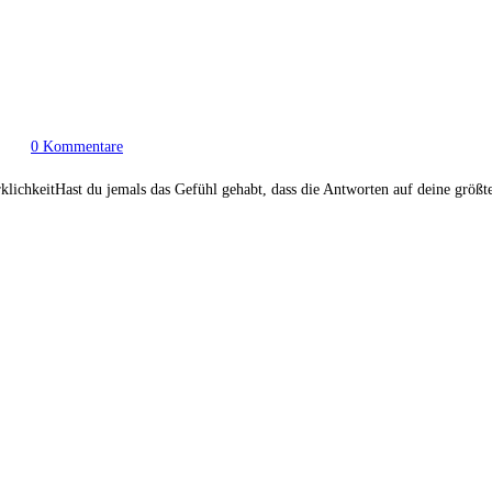
0 Kommentare
klichkeitHast du jemals das Gefühl gehabt, dass die Antworten auf deine größte