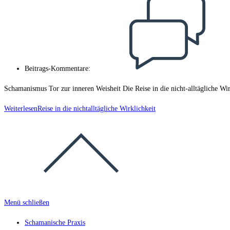
Beitrags-Kommentare:
Schamanismus Tor zur inneren Weisheit Die Reise in die nicht-alltägliche Wir
Weiterlesen
Reise in die nichtalltägliche Wirklichkeit
Menü schließen
Schamanische Praxis