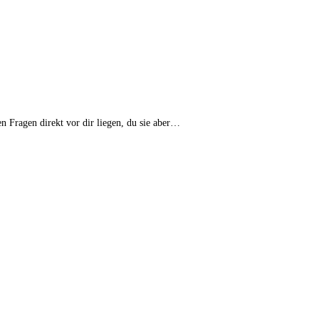
n Fragen direkt vor dir liegen, du sie aber…