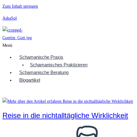
Zum Inhalt springen
AshaSol
Menü
Schamanische Praxis
Schamanisches Praktizieren
Schamanische Beratung
Blogartikel
Reise in die nichtalltägliche Wirklichkeit