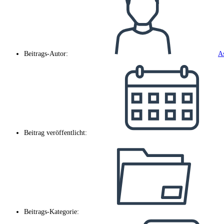
Beitrags-Autor:
A
Beitrag veröffentlicht:
Beitrags-Kategorie: