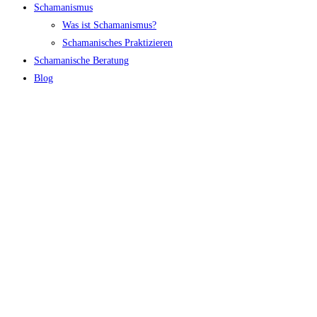
Schamanismus
Was ist Schamanismus?
Schamanisches Praktizieren
Schamanische Beratung
Blog