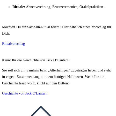
Rituale:
Ahnenverehrung, Feuerzeremonien, Orakelpraktiken.
Möchtest Du ein Samhain-Ritual feiern? Hier habe ich einen Vorschlag für
Dich:
Ritualvorschlag
Kennt Ihr die Geschichte von Jack O’Lantern?
Sie soll sich um Samhain bzw. „Allerheiligen“ zugetragen haben und steht
in engem Zusammenhang mit dem heutigen Halloween. Wenn Ihr die
Geschichte lesen wollt, klickt auf den Button:
Geschichte von Jack O'Lantern