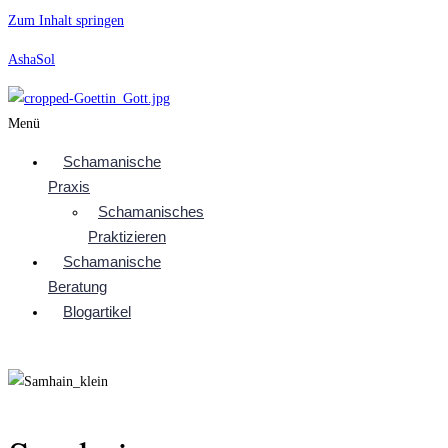
Zum Inhalt springen
AshaSol
Menü
Schamanische
Praxis
Schamanisches
Praktizieren
Schamanische
Beratung
Blogartikel