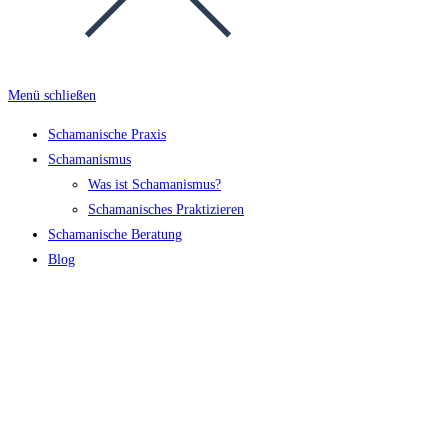
Menü schließen
Schamanische Praxis
Schamanismus
Was ist Schamanismus?
Schamanisches Praktizieren
Schamanische Beratung
Blog