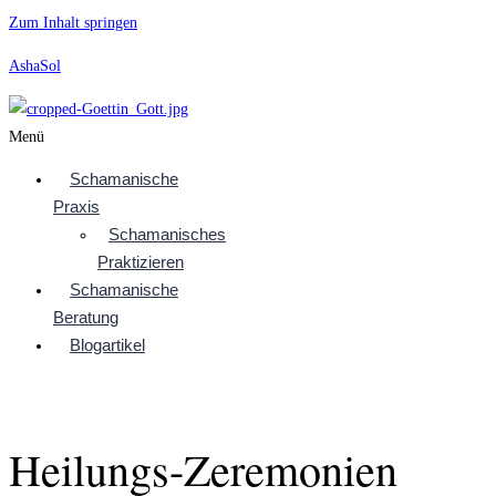
Zum Inhalt springen
AshaSol
Menü
Schamanische
Praxis
Schamanisches
Praktizieren
Schamanische
Beratung
Blogartikel
Heilungs-Zeremonien