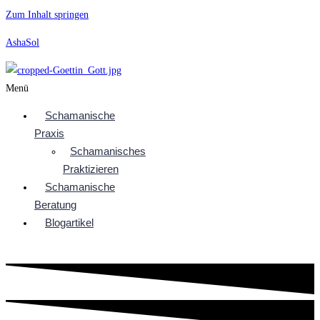
Zum Inhalt springen
AshaSol
Menü
Schamanische
Praxis
Schamanisches
Praktizieren
Schamanische
Beratung
Blogartikel