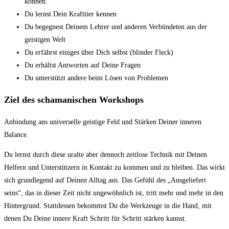
können.
Du lernst Dein Krafttier kennen
Du begegnest Deinem Lehrer und anderen Verbündeten aus der
geistigen Welt
Du erfährst einiges über Dich selbst (blinder Fleck)
Du erhältst Antworten auf Deine Fragen
Du unterstützt andere beim Lösen von Problemen
Ziel des schamanischen Workshops
Anbindung ans universelle geistige Feld und Stärken Deiner inneren
Balance.
Du lernst durch diese uralte aber dennoch zeitlose Technik mit Deinen
Helfern und Unterstützern in Kontakt zu kommen und zu bleiben. Das wirkt
sich grundlegend auf Deinen Alltag aus. Das Gefühl des „Ausgeliefert
seins“, das in dieser Zeit nicht ungewöhnlich ist, tritt mehr und mehr in den
Hintergrund. Stattdessen bekommst Du die Werkzeuge in die Hand, mit
denen Du Deine innere Kraft Schritt für Schritt stärken kannst.