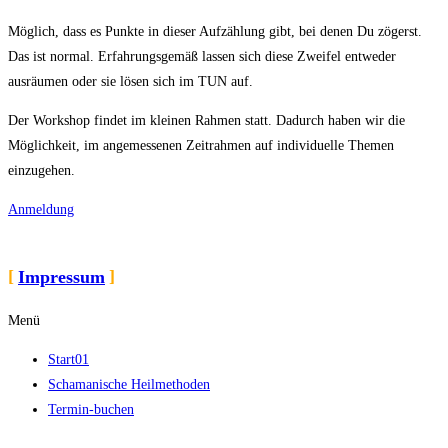
Möglich, dass es Punkte in dieser Aufzählung gibt, bei denen Du zögerst.
Das ist normal. Erfahrungsgemäß lassen sich diese Zweifel entweder
ausräumen oder sie lösen sich im TUN auf.
Der Workshop findet im kleinen Rahmen statt. Dadurch haben wir die
Möglichkeit, im angemessenen Zeitrahmen auf individuelle Themen
einzugehen.
Anmeldung
Impressum
Menü
Start01
Schamanische Heilmethoden
Termin-buchen