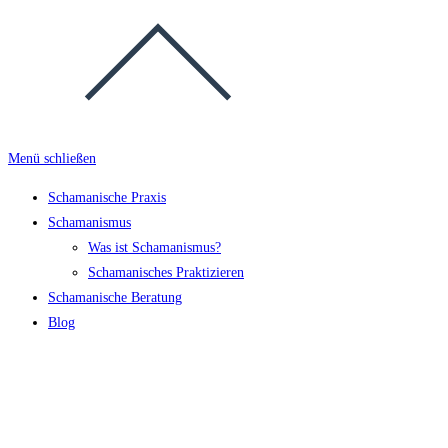
Menü schließen
Schamanische Praxis
Schamanismus
Was ist Schamanismus?
Schamanisches Praktizieren
Schamanische Beratung
Blog