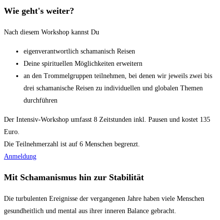
Wie geht's weiter?
Nach diesem Workshop kannst Du
eigenverantwortlich schamanisch Reisen
Deine spirituellen Möglichkeiten erweitern
an den Trommelgruppen teilnehmen, bei denen wir jeweils zwei bis
drei schamanische Reisen zu individuellen und globalen Themen
durchführen
Der Intensiv-Workshop umfasst 8 Zeitstunden inkl. Pausen und kostet 135
Euro.
Die Teilnehmerzahl ist auf 6 Menschen begrenzt.
Anmeldung
Mit Schamanismus hin zur Stabilität
Die turbulenten Ereignisse der vergangenen Jahre haben viele Menschen
gesundheitlich und mental aus ihrer inneren Balance gebracht.