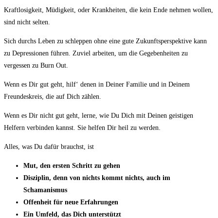
Kraftlosigkeit, Müdigkeit, oder Krankheiten, die kein Ende nehmen wollen,
sind nicht selten.
Sich durchs Leben zu schleppen ohne eine gute Zukunftsperspektive kann
zu Depressionen führen. Zuviel arbeiten, um die Gegebenheiten zu
vergessen zu Burn Out.
Wenn es Dir gut geht, hilf‘ denen in Deiner Familie und in Deinem
Freundeskreis, die auf Dich zählen.
Wenn es Dir nicht gut geht, lerne, wie Du Dich mit Deinen geistigen
Helfern verbinden kannst. Sie helfen Dir heil zu werden.
Alles, was Du dafür brauchst, ist
Mut, den ersten Schritt zu gehen
Disziplin, denn von nichts kommt nichts, auch im
Schamanismus
Offenheit für neue Erfahrungen
Ein Umfeld, das Dich unterstützt