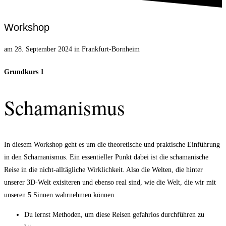
Workshop
am 28. September 2024 in Frankfurt-Bornheim
Grundkurs 1
Schamanismus
In diesem Workshop geht es um die theoretische und praktische Einführung
in den Schamanismus. Ein essentieller Punkt dabei ist die schamanische
Reise in die nicht-alltägliche Wirklichkeit. Also die Welten, die hinter
unserer 3D-Welt exisiteren und ebenso real sind, wie die Welt, die wir mit
unseren 5 Sinnen wahrnehmen können.
Du lernst Methoden, um diese Reisen gefahrlos durchführen zu