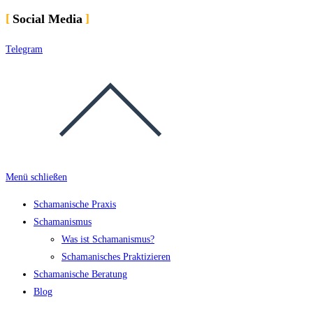
Social Media
Telegram
Menü schließen
Schamanische Praxis
Schamanismus
Was ist Schamanismus?
Schamanisches Praktizieren
Schamanische Beratung
Blog