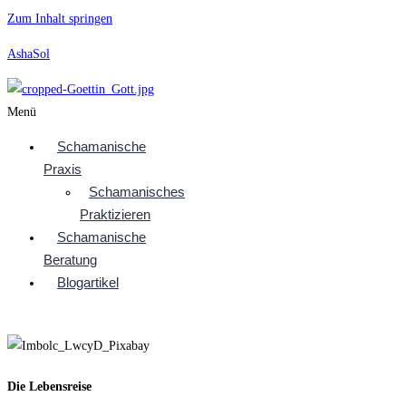
Zum Inhalt springen
AshaSol
Menü
Schamanische
Praxis
Schamanisches
Praktizieren
Schamanische
Beratung
Blogartikel
Die Lebensreise