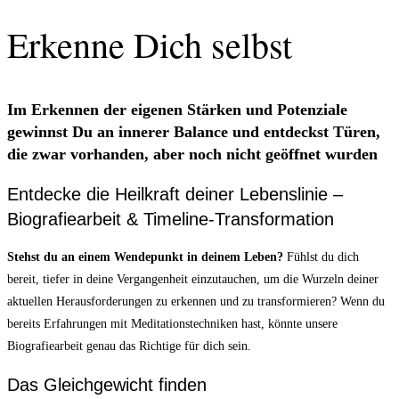
Erkenne Dich selbst
Im Erkennen der eigenen Stärken und Potenziale
gewinnst Du an innerer Balance und entdeckst Türen,
die zwar vorhanden, aber noch nicht geöffnet wurden
Entdecke die Heilkraft deiner Lebenslinie –
Biografiearbeit & Timeline-Transformation
Stehst du an einem Wendepunkt in deinem Leben?
Fühlst du dich
bereit, tiefer in deine Vergangenheit einzutauchen, um die Wurzeln deiner
aktuellen Herausforderungen zu erkennen und zu transformieren? Wenn du
bereits Erfahrungen mit Meditationstechniken hast, könnte unsere
Biografiearbeit genau das Richtige für dich sein.
Das Gleichgewicht finden