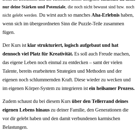
nur deine Stärken und Potenziale
, die noch nicht bewusst sind bzw. noch
Du wirst auch so manches
Aha-Erlebnis
haben,
nicht gelebt werden.
wenn sich im übergeordneten Sinn die Puzzle-Teile zusammen
fügen.
Der Kurs ist
klar strukturiert, logisch aufgebaut und hat
dennoch viel Platz für Kreativität.
Es soll auch Freude machen,
das eigene Leben noch einmal zu entdecken – samt der vielen
Talente, bereits erarbeiteten Strategien und Methoden und der
eigenen noch schlummernden Kraft. Diese wieder zu wecken und
im eigenen Körper-System zu integrieren ist
ein heilsamer Prozess.
Zudem schaust du bei diesem Kurs
über den Tellerrand deines
eigenen Lebens hinaus
zu deiner Familie, den Generationen die
vor dir gelebt haben und den damit verbundenen karmischen
Belastungen.