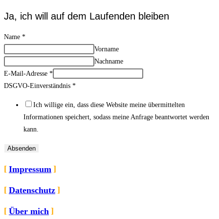
Ja, ich will auf dem Laufenden bleiben
Name
*
Vorname
Nachname
E-Mail-Adresse
*
DSGVO-Einverständnis
*
Ich willige ein, dass diese Website meine übermittelten
Informationen speichert, sodass meine Anfrage beantwortet werden
kann.
Absenden
Impressum
Datenschutz
Über mich